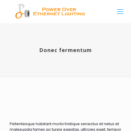
Donec fermentum
Pellentesque habitant morbi tristique senectus et netus et
malesuada fames ac turpis egestas, ultricies eget, tempor